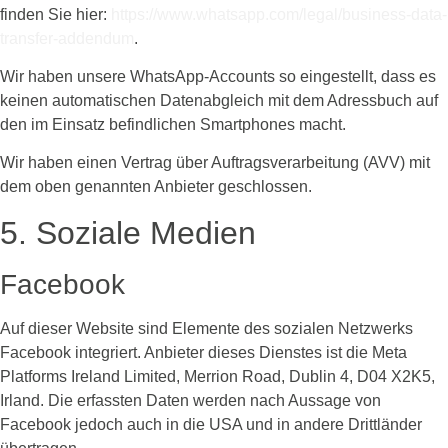
finden Sie hier:
https://www.whatsapp.com/legal/business-data-
transfer-addendum
.
Wir haben unsere WhatsApp-Accounts so eingestellt, dass es
keinen automatischen Datenabgleich mit dem Adressbuch auf
den im Einsatz befindlichen Smartphones macht.
Wir haben einen Vertrag über Auftragsverarbeitung (AVV) mit
dem oben genannten Anbieter geschlossen.
5. Soziale Medien
Facebook
Auf dieser Website sind Elemente des sozialen Netzwerks
Facebook integriert. Anbieter dieses Dienstes ist die Meta
Platforms Ireland Limited, Merrion Road, Dublin 4, D04 X2K5,
Irland. Die erfassten Daten werden nach Aussage von
Facebook jedoch auch in die USA und in andere Drittländer