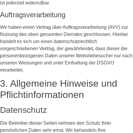
ist jederzeit widerrufbar.
Auftragsverarbeitung
Wir haben einen Vertrag über Auftragsverarbeitung (AVV) zur
Nutzung des oben genannten Dienstes geschlossen. Hierbei
handelt es sich um einen datenschutzrechtlich
vorgeschriebenen Vertrag, der gewährleistet, dass dieser die
personenbezogenen Daten unserer Websitebesucher nur nach
unseren Weisungen und unter Einhaltung der DSGVO
verarbeitet.
3. Allgemeine Hinweise und
Pflicht­informationen
Datenschutz
Die Betreiber dieser Seiten nehmen den Schutz Ihrer
persönlichen Daten sehr ernst. Wir behandeln Ihre