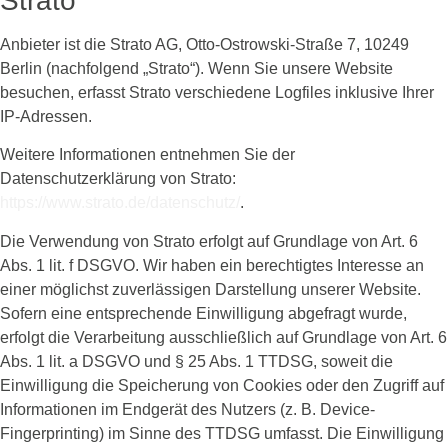
Strato
Anbieter ist die Strato AG, Otto-Ostrowski-Straße 7, 10249
Berlin (nachfolgend „Strato“). Wenn Sie unsere Website
besuchen, erfasst Strato verschiedene Logfiles inklusive Ihrer
IP-Adressen.
Weitere Informationen entnehmen Sie der
Datenschutzerklärung von Strato:
https://www.strato.de/datenschutz/
.
Die Verwendung von Strato erfolgt auf Grundlage von Art. 6
Abs. 1 lit. f DSGVO. Wir haben ein berechtigtes Interesse an
einer möglichst zuverlässigen Darstellung unserer Website.
Sofern eine entsprechende Einwilligung abgefragt wurde,
erfolgt die Verarbeitung ausschließlich auf Grundlage von Art. 6
Abs. 1 lit. a DSGVO und § 25 Abs. 1 TTDSG, soweit die
Einwilligung die Speicherung von Cookies oder den Zugriff auf
Informationen im Endgerät des Nutzers (z. B. Device-
Fingerprinting) im Sinne des TTDSG umfasst. Die Einwilligung