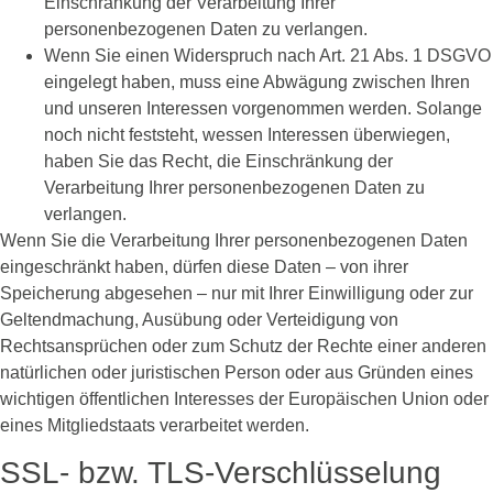
Einschränkung der Verarbeitung Ihrer
personenbezogenen Daten zu verlangen.
Wenn Sie einen Widerspruch nach Art. 21 Abs. 1 DSGVO
eingelegt haben, muss eine Abwägung zwischen Ihren
und unseren Interessen vorgenommen werden. Solange
noch nicht feststeht, wessen Interessen überwiegen,
haben Sie das Recht, die Einschränkung der
Verarbeitung Ihrer personenbezogenen Daten zu
verlangen.
Wenn Sie die Verarbeitung Ihrer personenbezogenen Daten
eingeschränkt haben, dürfen diese Daten – von ihrer
Speicherung abgesehen – nur mit Ihrer Einwilligung oder zur
Geltendmachung, Ausübung oder Verteidigung von
Rechtsansprüchen oder zum Schutz der Rechte einer anderen
natürlichen oder juristischen Person oder aus Gründen eines
wichtigen öffentlichen Interesses der Europäischen Union oder
eines Mitgliedstaats verarbeitet werden.
SSL- bzw. TLS-Verschlüsselung