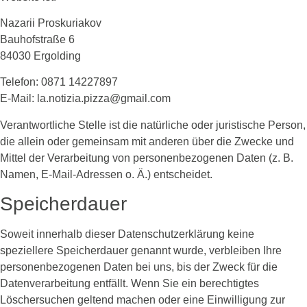
Nazarii Proskuriakov
Bauhofstraße 6
84030 Ergolding
Telefon: 0871 14227897
E-Mail: la.notizia.pizza@gmail.com
Verantwortliche Stelle ist die natürliche oder juristische Person,
die allein oder gemeinsam mit anderen über die Zwecke und
Mittel der Verarbeitung von personenbezogenen Daten (z. B.
Namen, E-Mail-Adressen o. Ä.) entscheidet.
Speicherdauer
Soweit innerhalb dieser Datenschutzerklärung keine
speziellere Speicherdauer genannt wurde, verbleiben Ihre
personenbezogenen Daten bei uns, bis der Zweck für die
Datenverarbeitung entfällt. Wenn Sie ein berechtigtes
Löschersuchen geltend machen oder eine Einwilligung zur