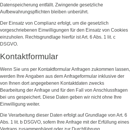
Datenspeicherung entfällt. Zwingende gesetzliche
Aufbewahrungspflichten bleiben unberührt.
Der Einsatz von Complianz erfolgt, um die gesetzlich
vorgeschriebenen Einwilligungen für den Einsatz von Cookies
einzuholen. Rechtsgrundlage hierfür ist Art. 6 Abs. 1 lit. c
DSGVO.
Kontaktformular
Wenn Sie uns per Kontaktformular Anfragen zukommen lassen,
werden Ihre Angaben aus dem Anfrageformular inklusive der
von Ihnen dort angegebenen Kontaktdaten zwecks
Bearbeitung der Anfrage und für den Fall von Anschlussfragen
bei uns gespeichert. Diese Daten geben wir nicht ohne Ihre
Einwilligung weiter.
Die Verarbeitung dieser Daten erfolgt auf Grundlage von Art. 6
Abs. 1 lit. b DSGVO, sofern Ihre Anfrage mit der Erfüllung eines
Vertrags zusammenhängt oder zur Durchführung