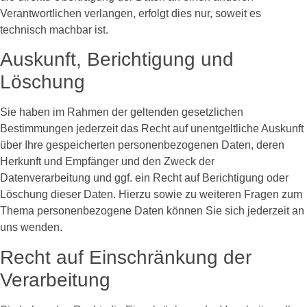
Verantwortlichen verlangen, erfolgt dies nur, soweit es
technisch machbar ist.
Auskunft, Berichtigung und
Löschung
Sie haben im Rahmen der geltenden gesetzlichen
Bestimmungen jederzeit das Recht auf unentgeltliche Auskunft
über Ihre gespeicherten personenbezogenen Daten, deren
Herkunft und Empfänger und den Zweck der
Datenverarbeitung und ggf. ein Recht auf Berichtigung oder
Löschung dieser Daten. Hierzu sowie zu weiteren Fragen zum
Thema personenbezogene Daten können Sie sich jederzeit an
uns wenden.
Recht auf Einschränkung der
Verarbeitung