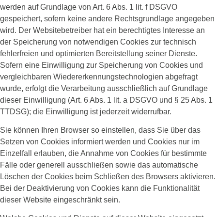
werden auf Grundlage von Art. 6 Abs. 1 lit. f DSGVO
gespeichert, sofern keine andere Rechtsgrundlage angegeben
wird. Der Websitebetreiber hat ein berechtigtes Interesse an
der Speicherung von notwendigen Cookies zur technisch
fehlerfreien und optimierten Bereitstellung seiner Dienste.
Sofern eine Einwilligung zur Speicherung von Cookies und
vergleichbaren Wiedererkennungstechnologien abgefragt
wurde, erfolgt die Verarbeitung ausschließlich auf Grundlage
dieser Einwilligung (Art. 6 Abs. 1 lit. a DSGVO und § 25 Abs. 1
TTDSG); die Einwilligung ist jederzeit widerrufbar.
Sie können Ihren Browser so einstellen, dass Sie über das
Setzen von Cookies informiert werden und Cookies nur im
Einzelfall erlauben, die Annahme von Cookies für bestimmte
Fälle oder generell ausschließen sowie das automatische
Löschen der Cookies beim Schließen des Browsers aktivieren.
Bei der Deaktivierung von Cookies kann die Funktionalität
dieser Website eingeschränkt sein.