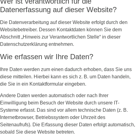
Wer ist verantwortlich für die
Datenerfassung auf dieser Website?
Die Datenverarbeitung auf dieser Website erfolgt durch den
Websitebetreiber. Dessen Kontaktdaten können Sie dem
Abschnitt „Hinweis zur Verantwortlichen Stelle“ in dieser
Datenschutzerklärung entnehmen.
Wie erfassen wir Ihre Daten?
Ihre Daten werden zum einen dadurch erhoben, dass Sie uns
diese mitteilen. Hierbei kann es sich z. B. um Daten handeln,
die Sie in ein Kontaktformular eingeben.
Andere Daten werden automatisch oder nach Ihrer
Einwilligung beim Besuch der Website durch unsere IT-
Systeme erfasst. Das sind vor allem technische Daten (z. B.
Internetbrowser, Betriebssystem oder Uhrzeit des
Seitenaufrufs). Die Erfassung dieser Daten erfolgt automatisch,
sobald Sie diese Website betreten.