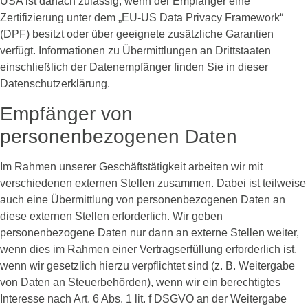
USA ist danach zulässig, wenn der Empfänger eine
Zertifizierung unter dem „EU-US Data Privacy Framework“
(DPF) besitzt oder über geeignete zusätzliche Garantien
verfügt. Informationen zu Übermittlungen an Drittstaaten
einschließlich der Datenempfänger finden Sie in dieser
Datenschutzerklärung.
Empfänger von
personenbezogenen Daten
Im Rahmen unserer Geschäftstätigkeit arbeiten wir mit
verschiedenen externen Stellen zusammen. Dabei ist teilweise
auch eine Übermittlung von personenbezogenen Daten an
diese externen Stellen erforderlich. Wir geben
personenbezogene Daten nur dann an externe Stellen weiter,
wenn dies im Rahmen einer Vertragserfüllung erforderlich ist,
wenn wir gesetzlich hierzu verpflichtet sind (z. B. Weitergabe
von Daten an Steuerbehörden), wenn wir ein berechtigtes
Interesse nach Art. 6 Abs. 1 lit. f DSGVO an der Weitergabe