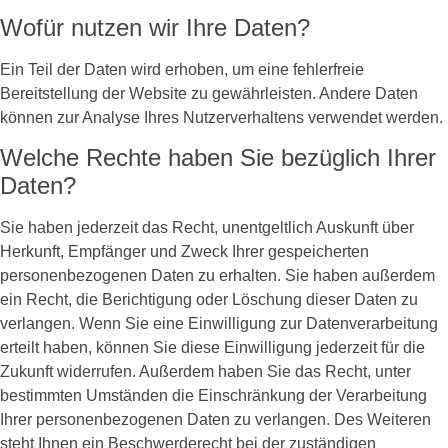
Wofür nutzen wir Ihre Daten?
Ein Teil der Daten wird erhoben, um eine fehlerfreie
Bereitstellung der Website zu gewährleisten. Andere Daten
können zur Analyse Ihres Nutzerverhaltens verwendet werden.
Welche Rechte haben Sie bezüglich Ihrer
Daten?
Sie haben jederzeit das Recht, unentgeltlich Auskunft über
Herkunft, Empfänger und Zweck Ihrer gespeicherten
personenbezogenen Daten zu erhalten. Sie haben außerdem
ein Recht, die Berichtigung oder Löschung dieser Daten zu
verlangen. Wenn Sie eine Einwilligung zur Datenverarbeitung
erteilt haben, können Sie diese Einwilligung jederzeit für die
Zukunft widerrufen. Außerdem haben Sie das Recht, unter
bestimmten Umständen die Einschränkung der Verarbeitung
Ihrer personenbezogenen Daten zu verlangen. Des Weiteren
steht Ihnen ein Beschwerderecht bei der zuständigen