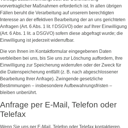
vorvertraglicher Maßnahmen erforderlich ist. In allen übrigen
Fällen beruht die Verarbeitung auf unserem berechtigten
Interesse an der effektiven Bearbeitung der an uns gerichteten
Anfragen (Art. 6 Abs. 1 lit. f DSGVO) oder auf Ihrer Einwilligung
(Art. 6 Abs. 1 lit. a DSGVO) sofern diese abgefragt wurde; die
Einwilligung ist jederzeit widerrufbar.
Die von Ihnen im Kontaktformular eingegebenen Daten
verbleiben bei uns, bis Sie uns zur Löschung auffordern, Ihre
Einwilligung zur Speicherung widerrufen oder der Zweck für
die Datenspeicherung entfällt (z. B. nach abgeschlossener
Bearbeitung Ihrer Anfrage). Zwingende gesetzliche
Bestimmungen – insbesondere Aufbewahrungsfristen –
bleiben unberührt.
Anfrage per E-Mail, Telefon oder
Telefax
Wenn Sie uns per E-Mail, Telefon oder Telefax kontaktieren,