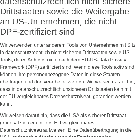
datenschutzrechtlich nicht sichere
Drittstaaten sowie die Weitergabe
an US-Unternehmen, die nicht
DPF-zertifiziert sind
Wir verwenden unter anderem Tools von Unternehmen mit Sitz
in datenschutzrechtlich nicht sicheren Drittstaaten sowie US-
Tools, deren Anbieter nicht nach dem EU-US-Data Privacy
Framework (DPF) zertifiziert sind. Wenn diese Tools aktiv sind,
können Ihre personenbezogene Daten in diese Staaten
übertragen und dort verarbeitet werden. Wir weisen darauf hin,
dass in datenschutzrechtlich unsicheren Drittstaaten kein mit
der EU vergleichbares Datenschutzniveau garantiert werden
kann.
Wir weisen darauf hin, dass die USA als sicherer Drittstaat
grundsätzlich ein mit der EU vergleichbares
Datenschutzniveau aufweisen. Eine Datenübertragung in die