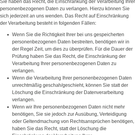
Sie haben das Recht, die Einschränkung der Verarbeitung Ihrer
personenbezogenen Daten zu verlangen. Hierzu können Sie
sich jederzeit an uns wenden. Das Recht auf Einschränkung
der Verarbeitung besteht in folgenden Fällen:
Wenn Sie die Richtigkeit Ihrer bei uns gespeicherten
personenbezogenen Daten bestreiten, benötigen wir in
der Regel Zeit, um dies zu überprüfen. Für die Dauer der
Prüfung haben Sie das Recht, die Einschränkung der
Verarbeitung Ihrer personenbezogenen Daten zu
verlangen.
Wenn die Verarbeitung Ihrer personenbezogenen Daten
unrechtmäßig geschah/geschieht, können Sie statt der
Löschung die Einschränkung der Datenverarbeitung
verlangen.
Wenn wir Ihre personenbezogenen Daten nicht mehr
benötigen, Sie sie jedoch zur Ausübung, Verteidigung
oder Geltendmachung von Rechtsansprüchen benötigen,
haben Sie das Recht, statt der Löschung die