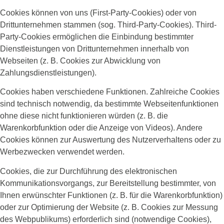
Cookies können von uns (First-Party-Cookies) oder von
Drittunternehmen stammen (sog. Third-Party-Cookies). Third-
Party-Cookies ermöglichen die Einbindung bestimmter
Dienstleistungen von Drittunternehmen innerhalb von
Webseiten (z. B. Cookies zur Abwicklung von
Zahlungsdienstleistungen).
Cookies haben verschiedene Funktionen. Zahlreiche Cookies
sind technisch notwendig, da bestimmte Webseitenfunktionen
ohne diese nicht funktionieren würden (z. B. die
Warenkorbfunktion oder die Anzeige von Videos). Andere
Cookies können zur Auswertung des Nutzerverhaltens oder zu
Werbezwecken verwendet werden.
Cookies, die zur Durchführung des elektronischen
Kommunikationsvorgangs, zur Bereitstellung bestimmter, von
Ihnen erwünschter Funktionen (z. B. für die Warenkorbfunktion)
oder zur Optimierung der Website (z. B. Cookies zur Messung
des Webpublikums) erforderlich sind (notwendige Cookies),