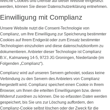
Welche Cookies und Dienste auf dieser Website eingesetzt
werden, können Sie dieser Datenschutzerklärung entnehmen.
Einwilligung mit Complianz
Unsere Website nutzt die Consent-Technologie von
Complianz, um Ihre Einwilligung zur Speicherung bestimmter
Cookies auf Ihrem Endgerät oder zum Einsatz bestimmter
Technologien einzuholen und diese datenschutzkonform zu
dokumentieren. Anbieter dieser Technologie ist Complianz
B.V., Kalmarweg 14-5, 9723 JG Groningen, Niederlande (im
Folgenden „Complianz“).
Complianz wird auf unseren Servern gehostet, sodass keine
Verbindung zu den Servern des Anbieters von Complianz
hergestellt wird. Complianz speichert einen Cookie in Ihrem
Browser, um Ihnen die erteilten Einwilligungen bzw. deren
Widerruf zuordnen zu können. Die so erfassten Daten werden
gespeichert, bis Sie uns zur Löschung auffordern, den
Complianz-Cookie selbst löschen oder der Zweck für die