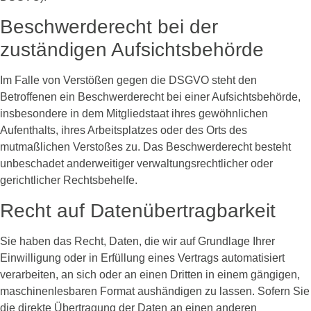
Beschwerde­recht bei der
zuständigen Aufsichts­behörde
Im Falle von Verstößen gegen die DSGVO steht den
Betroffenen ein Beschwerderecht bei einer Aufsichtsbehörde,
insbesondere in dem Mitgliedstaat ihres gewöhnlichen
Aufenthalts, ihres Arbeitsplatzes oder des Orts des
mutmaßlichen Verstoßes zu. Das Beschwerderecht besteht
unbeschadet anderweitiger verwaltungsrechtlicher oder
gerichtlicher Rechtsbehelfe.
Recht auf Daten­übertrag­barkeit
Sie haben das Recht, Daten, die wir auf Grundlage Ihrer
Einwilligung oder in Erfüllung eines Vertrags automatisiert
verarbeiten, an sich oder an einen Dritten in einem gängigen,
maschinenlesbaren Format aushändigen zu lassen. Sofern Sie
die direkte Übertragung der Daten an einen anderen