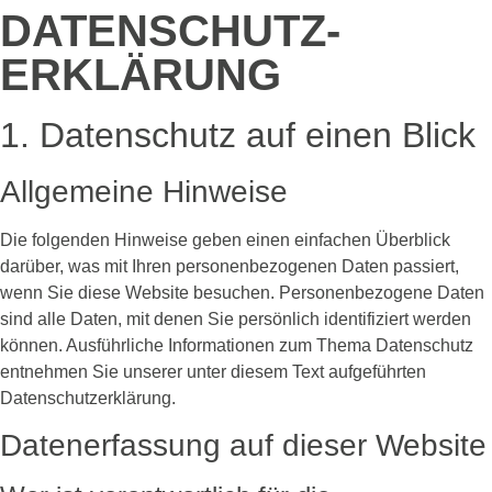
DATENSCHUTZ­
ERKLÄRUNG
1. Datenschutz auf einen Blick
Allgemeine Hinweise
Die folgenden Hinweise geben einen einfachen Überblick
darüber, was mit Ihren personenbezogenen Daten passiert,
wenn Sie diese Website besuchen. Personenbezogene Daten
sind alle Daten, mit denen Sie persönlich identifiziert werden
können. Ausführliche Informationen zum Thema Datenschutz
entnehmen Sie unserer unter diesem Text aufgeführten
Datenschutzerklärung.
Datenerfassung auf dieser Website