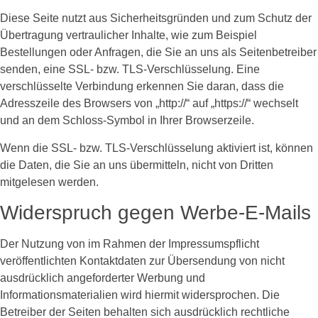
Diese Seite nutzt aus Sicherheitsgründen und zum Schutz der
Übertragung vertraulicher Inhalte, wie zum Beispiel
Bestellungen oder Anfragen, die Sie an uns als Seitenbetreiber
senden, eine SSL- bzw. TLS-Verschlüsselung. Eine
verschlüsselte Verbindung erkennen Sie daran, dass die
Adresszeile des Browsers von „http://“ auf „https://“ wechselt
und an dem Schloss-Symbol in Ihrer Browserzeile.
Wenn die SSL- bzw. TLS-Verschlüsselung aktiviert ist, können
die Daten, die Sie an uns übermitteln, nicht von Dritten
mitgelesen werden.
Widerspruch gegen Werbe-E-Mails
Der Nutzung von im Rahmen der Impressumspflicht
veröffentlichten Kontaktdaten zur Übersendung von nicht
ausdrücklich angeforderter Werbung und
Informationsmaterialien wird hiermit widersprochen. Die
Betreiber der Seiten behalten sich ausdrücklich rechtliche