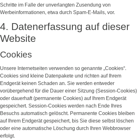
Schritte im Falle der unverlangten Zusendung von
Werbeinformationen, etwa durch Spam-E-Mails, vor.
4. Datenerfassung auf dieser
Website
Cookies
Unsere Internetseiten verwenden so genannte „Cookies“.
Cookies sind kleine Datenpakete und richten auf Ihrem
Endgerät keinen Schaden an. Sie werden entweder
vorübergehend für die Dauer einer Sitzung (Session-Cookies)
oder dauerhaft (permanente Cookies) auf Ihrem Endgerät
gespeichert. Session-Cookies werden nach Ende Ihres
Besuchs automatisch gelöscht. Permanente Cookies bleiben
auf Ihrem Endgerät gespeichert, bis Sie diese selbst löschen
oder eine automatische Löschung durch Ihren Webbrowser
erfolgt.