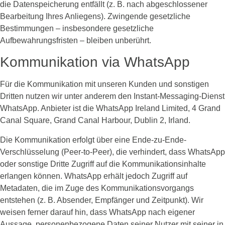
die Datenspeicherung entfällt (z. B. nach abgeschlossener
Bearbeitung Ihres Anliegens). Zwingende gesetzliche
Bestimmungen – insbesondere gesetzliche
Aufbewahrungsfristen – bleiben unberührt.
Kommunikation via WhatsApp
Für die Kommunikation mit unseren Kunden und sonstigen
Dritten nutzen wir unter anderem den Instant-Messaging-Dienst
WhatsApp. Anbieter ist die WhatsApp Ireland Limited, 4 Grand
Canal Square, Grand Canal Harbour, Dublin 2, Irland.
Die Kommunikation erfolgt über eine Ende-zu-Ende-
Verschlüsselung (Peer-to-Peer), die verhindert, dass WhatsApp
oder sonstige Dritte Zugriff auf die Kommunikationsinhalte
erlangen können. WhatsApp erhält jedoch Zugriff auf
Metadaten, die im Zuge des Kommunikationsvorgangs
entstehen (z. B. Absender, Empfänger und Zeitpunkt). Wir
weisen ferner darauf hin, dass WhatsApp nach eigener
Aussage, personenbezogene Daten seiner Nutzer mit seiner in