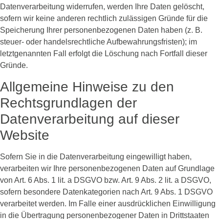
Datenverarbeitung widerrufen, werden Ihre Daten gelöscht,
sofern wir keine anderen rechtlich zulässigen Gründe für die
Speicherung Ihrer personenbezogenen Daten haben (z. B.
steuer- oder handelsrechtliche Aufbewahrungsfristen); im
letztgenannten Fall erfolgt die Löschung nach Fortfall dieser
Gründe.
Allgemeine Hinweise zu den
Rechtsgrundlagen der
Datenverarbeitung auf dieser
Website
Sofern Sie in die Datenverarbeitung eingewilligt haben,
verarbeiten wir Ihre personenbezogenen Daten auf Grundlage
von Art. 6 Abs. 1 lit. a DSGVO bzw. Art. 9 Abs. 2 lit. a DSGVO,
sofern besondere Datenkategorien nach Art. 9 Abs. 1 DSGVO
verarbeitet werden. Im Falle einer ausdrücklichen Einwilligung
in die Übertragung personenbezogener Daten in Drittstaaten