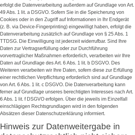
erfolgt die Datenverarbeitung außerdem auf Grundlage von Art.
49 Abs. 1 lit. a DSGVO. Sofern Sie in die Speicherung von
Cookies oder in den Zugriff auf Informationen in Ihr Endgerät
(z. B. via Device-Fingerprinting) eingewilligt haben, erfolgt die
Datenverarbeitung zusätzlich auf Grundlage von § 25 Abs. 1
TTDSG. Die Einwilligung ist jederzeit widerrufbar. Sind Ihre
Daten zur Vertragserfüllung oder zur Durchführung
vorvertraglicher Maßnahmen erforderlich, verarbeiten wir Ihre
Daten auf Grundlage des Art. 6 Abs. 1 lit. b DSGVO. Des
Weiteren verarbeiten wir Ihre Daten, sofern diese zur Erfüllung
einer rechtlichen Verpflichtung erforderlich sind auf Grundlage
von Art. 6 Abs. 1 lit. c DSGVO. Die Datenverarbeitung kann
ferner auf Grundlage unseres berechtigten Interesses nach Art.
6 Abs. 1 lit. f DSGVO erfolgen. Über die jeweils im Einzelfall
einschlägigen Rechtsgrundlagen wird in den folgenden
Absätzen dieser Datenschutzerklärung informiert.
Hinweis zur Datenweitergabe in