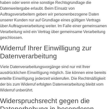
haben oder wenn eine sonstige Rechtsgrundlage die
Datenweitergabe erlaubt. Beim Einsatz von
Auftragsverarbeitern geben wir personenbezogene Daten
unserer Kunden nur auf Grundlage eines gültigen Vertrags
über Auftragsverarbeitung weiter. Im Falle einer gemeinsamen
Verarbeitung wird ein Vertrag über gemeinsame Verarbeitung
geschlossen.
Widerruf Ihrer Einwilligung zur
Datenverarbeitung
Viele Datenverarbeitungsvorgänge sind nur mit Ihrer
ausdrücklichen Einwilligung möglich. Sie können eine bereits
erteilte Einwilligung jederzeit widerrufen. Die Rechtmäßigkeit
der bis zum Widerruf erfolgten Datenverarbeitung bleibt vom
Widerruf unberührt.
Widerspruchsrecht gegen die
Datenerhebung in besonderen