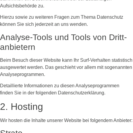
Aufsichtsbehörde zu.
Hierzu sowie zu weiteren Fragen zum Thema Datenschutz
können Sie sich jederzeit an uns wenden.
Analyse-Tools und Tools von Dritt­
anbietern
Beim Besuch dieser Website kann Ihr Surf-Verhalten statistisch
ausgewertet werden. Das geschieht vor allem mit sogenannten
Analyseprogrammen.
Detaillierte Informationen zu diesen Analyseprogrammen
finden Sie in der folgenden Datenschutzerklärung.
2. Hosting
Wir hosten die Inhalte unserer Website bei folgendem Anbieter: