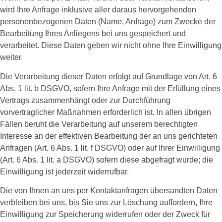
wird Ihre Anfrage inklusive aller daraus hervorgehenden
personenbezogenen Daten (Name, Anfrage) zum Zwecke der
Bearbeitung Ihres Anliegens bei uns gespeichert und
verarbeitet. Diese Daten geben wir nicht ohne Ihre Einwilligung
weiter.
Die Verarbeitung dieser Daten erfolgt auf Grundlage von Art. 6
Abs. 1 lit. b DSGVO, sofern Ihre Anfrage mit der Erfüllung eines
Vertrags zusammenhängt oder zur Durchführung
vorvertraglicher Maßnahmen erforderlich ist. In allen übrigen
Fällen beruht die Verarbeitung auf unserem berechtigten
Interesse an der effektiven Bearbeitung der an uns gerichteten
Anfragen (Art. 6 Abs. 1 lit. f DSGVO) oder auf Ihrer Einwilligung
(Art. 6 Abs. 1 lit. a DSGVO) sofern diese abgefragt wurde; die
Einwilligung ist jederzeit widerrufbar.
Die von Ihnen an uns per Kontaktanfragen übersandten Daten
verbleiben bei uns, bis Sie uns zur Löschung auffordern, Ihre
Einwilligung zur Speicherung widerrufen oder der Zweck für