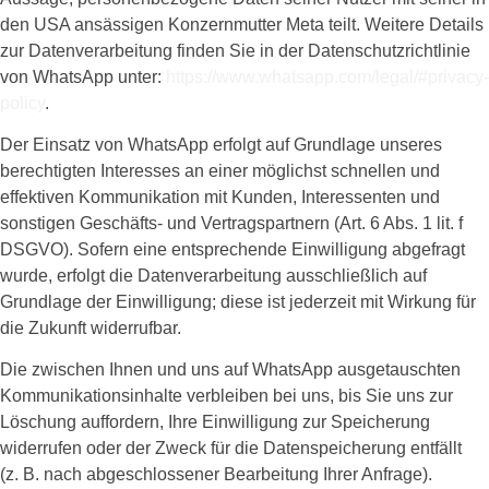
den USA ansässigen Konzernmutter Meta teilt. Weitere Details
zur Datenverarbeitung finden Sie in der Datenschutzrichtlinie
von WhatsApp unter:
https://www.whatsapp.com/legal/#privacy-
policy
.
Der Einsatz von WhatsApp erfolgt auf Grundlage unseres
berechtigten Interesses an einer möglichst schnellen und
effektiven Kommunikation mit Kunden, Interessenten und
sonstigen Geschäfts- und Vertragspartnern (Art. 6 Abs. 1 lit. f
DSGVO). Sofern eine entsprechende Einwilligung abgefragt
wurde, erfolgt die Datenverarbeitung ausschließlich auf
Grundlage der Einwilligung; diese ist jederzeit mit Wirkung für
die Zukunft widerrufbar.
Die zwischen Ihnen und uns auf WhatsApp ausgetauschten
Kommunikationsinhalte verbleiben bei uns, bis Sie uns zur
Löschung auffordern, Ihre Einwilligung zur Speicherung
widerrufen oder der Zweck für die Datenspeicherung entfällt
(z. B. nach abgeschlossener Bearbeitung Ihrer Anfrage).