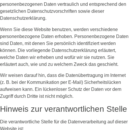
personenbezogenen Daten vertraulich und entsprechend den
gesetzlichen Datenschutzvorschriften sowie dieser
Datenschutzerklärung.
Wenn Sie diese Website benutzen, werden verschiedene
personenbezogene Daten erhoben. Personenbezogene Daten
sind Daten, mit denen Sie persönlich identifiziert werden
können. Die vorliegende Datenschutzerklärung erläutert,
welche Daten wir erheben und wofür wir sie nutzen. Sie
erläutert auch, wie und zu welchem Zweck das geschieht.
Wir weisen darauf hin, dass die Datenübertragung im Internet
(z. B. bei der Kommunikation per E-Mail) Sicherheitslücken
aufweisen kann. Ein lückenloser Schutz der Daten vor dem
Zugriff durch Dritte ist nicht möglich.
Hinweis zur verantwortlichen Stelle
Die verantwortliche Stelle für die Datenverarbeitung auf dieser
Website ist: